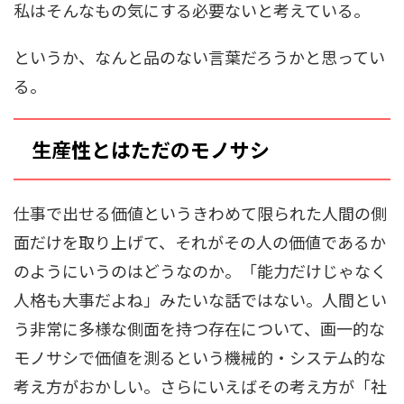
私はそんなもの気にする必要ないと考えている。
というか、なんと品のない言葉だろうかと思ってい
る。
生産性とはただのモノサシ
仕事で出せる価値というきわめて限られた人間の側
面だけを取り上げて、それがその人の価値であるか
のようにいうのはどうなのか。「能力だけじゃなく
人格も大事だよね」みたいな話ではない。人間とい
う非常に多様な側面を持つ存在について、画一的な
モノサシで価値を測るという機械的・システム的な
考え方がおかしい。さらにいえばその考え方が「社