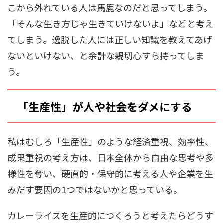
こから外れている人は馬鹿なのだと思ってしまう。
「そんな生き方じゃ生きていけないよ」などと考え
てしまう。逸脱した人には正しい知識を教えてあげ
ないといけない、と余計な親切心すら持ってしま
う。
「生産性」が人や社会をダメにする
私はむしろ「生産性」のような経済重視、効率性、
成果重視の考え方は、日本全体から自由な思考や多
様性を奪い、硬直的・保守的に考える人や企業を生
みだす要因の1つではないかと思っている。
カレーライスを生産的につくろうと考えたらどうす