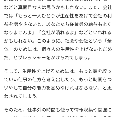
などと真面目な人は思うかもしれない。また、会社
では「もっと一人ひとりが生産性をあげて会社の利
益を増やさないと、あなたたち従業員の給与もよく
なりませんよ」「会社が潰れるよ」などといわれる
かもしれない。このように、社会や会社という「全
体」のためには、個々人の生産性を上げないとだめ
だ、とプレッシャーをかけられてしまう。
そして、生産性を上げるためには、もっと頭を絞っ
ていい仕事の仕方を考え出したり、もっと時間をつ
いやして自分の能力を高めなければならない、と思
わされてしまう。
そのため、仕事外の時間も使って情報収集や勉強に