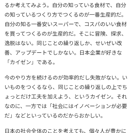
るか考えてみよう。自分の知っている食材で、自分
の知っているつくり方でつくるのが一番生産的だ。
自分の知る一番安いスーパーで、コスパのいい食材
を買ってつくるのが生産的だ。そこに冒険、探求、
逸脱はない。同じことの繰り返しか、せいぜい改
善、アップデートでしかない。日本企業が好きな
「カイゼン」である。
今のやり方を続けるのが効率的だし失敗がない。い
いものをつくるなら、同じことの繰り返しの上でち
ょっとだけ工夫を加えよう、というカイゼン。それ
なのに、一方では「社会にはイノベーションが必要
だ」などといっているのだからおかしい。
日本の社会全体のことを考えても、個々人が豊かに