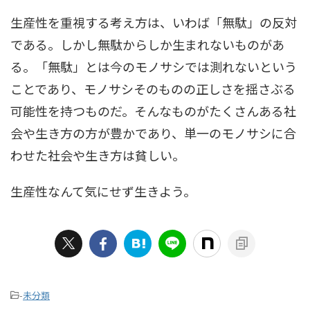
生産性を重視する考え方は、いわば「無駄」の反対
である。しかし無駄からしか生まれないものがあ
る。「無駄」とは今のモノサシでは測れないという
ことであり、モノサシそのものの正しさを揺さぶる
可能性を持つものだ。そんなものがたくさんある社
会や生き方の方が豊かであり、単一のモノサシに合
わせた社会や生き方は貧しい。
生産性なんて気にせず生きよう。
-
未分類