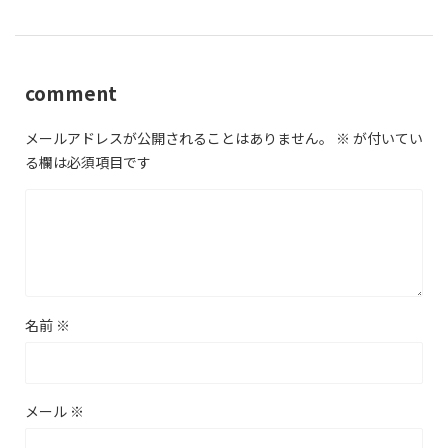
comment
メールアドレスが公開されることはありません。
※
が付いてい
る欄は必須項目です
名前
※
メール
※