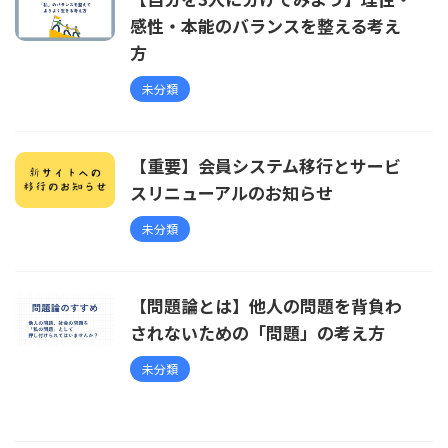
感性・本能のバランスを整える考え
方
未分類
【重要】会員システム移行とサービ
スリニューアルのお知らせ
未分類
【問題論とは】他人の問題を背負わ
されないための「問題」の考え方
未分類