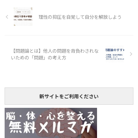
理性の抑圧を自覚して自分を解放しよう
【問題論とは】他人の問題を背負わされな
いための「問題」の考え方
新サイトをご利用ください