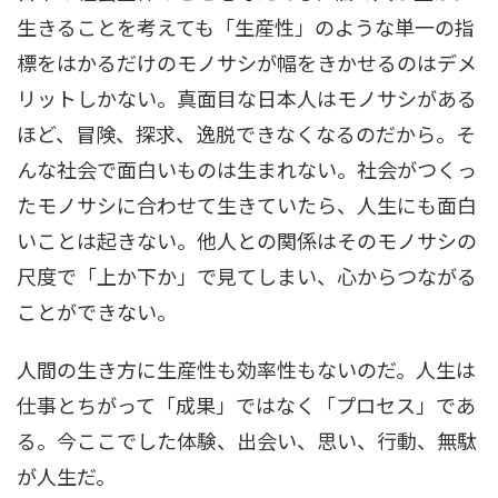
生きることを考えても「生産性」のような単一の指
標をはかるだけのモノサシが幅をきかせるのはデメ
リットしかない。真面目な日本人はモノサシがある
ほど、冒険、探求、逸脱できなくなるのだから。そ
んな社会で面白いものは生まれない。社会がつくっ
たモノサシに合わせて生きていたら、人生にも面白
いことは起きない。他人との関係はそのモノサシの
尺度で「上か下か」で見てしまい、心からつながる
ことができない。
人間の生き方に生産性も効率性もないのだ。人生は
仕事とちがって「成果」ではなく「プロセス」であ
る。今ここでした体験、出会い、思い、行動、無駄
が人生だ。