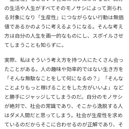
の生活や人生がすべてそのモノサシによって測られ
る対象になり「生産性」につながらない行動は無価
値であるかのように考えるようになる。そんな考え
方は自分の人生を画一的なものにし、スポイルさせ
てしまうことも知らずに。
実際、私はそういう考え方を持つ人にたくさん会っ
たことがある。人の趣味や効率的ではない生き方を
「そんな無駄なことをして何になるの？」「そんな
ことよりもっと稼げることをした方がいいよ」など
と勝手にジャッジしてしまうのだ。自分のモノサシ
が絶対で、社会の常識であり、そこから逸脱する人
はダメ人間だと思ってしまう。社会が生産性を求め
ているのだからそこに合わせるのが正解であり、そ