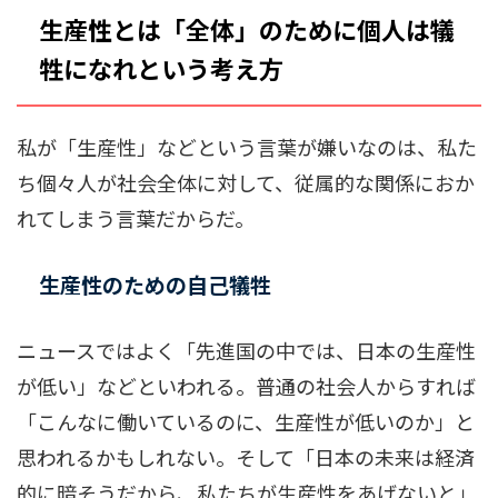
生産性とは「全体」のために個人は犠
牲になれという考え方
私が「生産性」などという言葉が嫌いなのは、私た
ち個々人が社会全体に対して、従属的な関係におか
れてしまう言葉だからだ。
生産性のための自己犠牲
ニュースではよく「先進国の中では、日本の生産性
が低い」などといわれる。普通の社会人からすれば
「こんなに働いているのに、生産性が低いのか」と
思われるかもしれない。そして「日本の未来は経済
的に暗そうだから、私たちが生産性をあげないと」