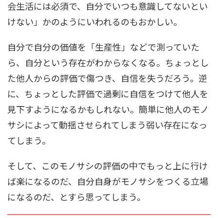
会生活には必須で、自分でいつも意識してないとい
けない」かのようにいわれるのもおかしい。
自分で自分の価値を「生産性」などで測っていた
ら、自分という存在がわからなくなる。ちょっとし
た他人からの評価で傷つき、自信を失うだろう。逆
に、ちょっとした評価で過剰に自信をつけて他人を
見下すようになるかもしれない。簡単に他人のモノ
サシによって動揺させられてしまう弱い存在になっ
てしまう。
そして、このモノサシの評価の中でもっと上に行け
ば楽になるのだ、自分自身がモノサシをつくる立場
になるのだ、とすら思ってしまう。