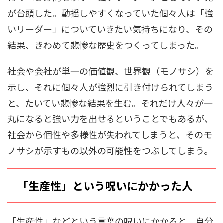
が台頭した。動揺しやすくなっていた個々人は「強
いリーダー」についていきたい気持ちになり、その
結果、きわめて悲惨な歴史をつくってしまった。
社会や会社が単一の価値観、世界観（モノサシ）を
示し、それに個々人が強烈に引き付けられてしまう
と、たいてい悲惨な結果を生む。それだけ人々が一
丸になると強い力を出せるということでもあるが、
社会から個性や多様性が失われてしまうと、そのモ
ノサシが示すもの以外の可能性をつぶしてしまう。
「生産性」という呪いにかかった人
「生産性」などという言葉の呪いにかかると、自分