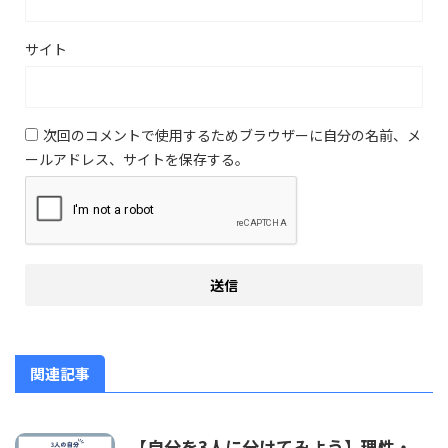
サイト
次回のコメントで使用するためブラウザーに自分の名前、メ
ールアドレス、サイトを保存する。
関連記事
【自分を3人に分けてみよう】理性・