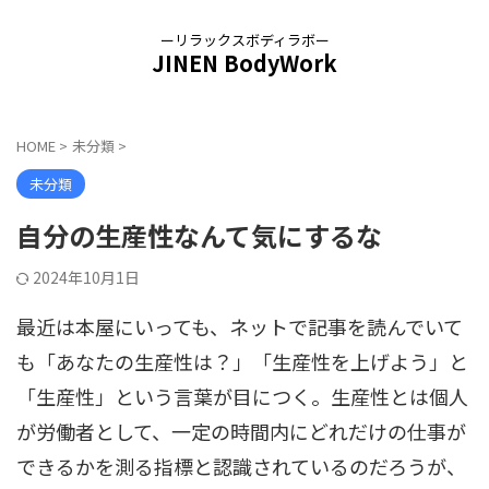
ーリラックスボディラボー
JINEN BodyWork
HOME
>
未分類
>
未分類
自分の生産性なんて気にするな
2024年10月1日
最近は本屋にいっても、ネットで記事を読んでいて
も「あなたの生産性は？」「生産性を上げよう」と
「生産性」という言葉が目につく。生産性とは個人
が労働者として、一定の時間内にどれだけの仕事が
できるかを測る指標と認識されているのだろうが、