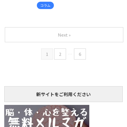
コラム
Next »
1
2
…
6
新サイトをご利用ください