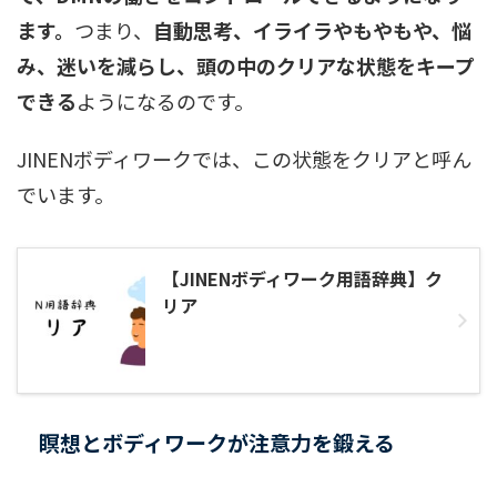
ます。
つまり、
自動思考、イライラやもやもや、悩
み、迷いを減らし、頭の中のクリアな状態をキープ
できる
ようになるのです。
JINENボディワークでは、この状態をクリアと呼ん
でいます。
【JINENボディワーク用語辞典】ク
リア
瞑想とボディワークが注意力を鍛える