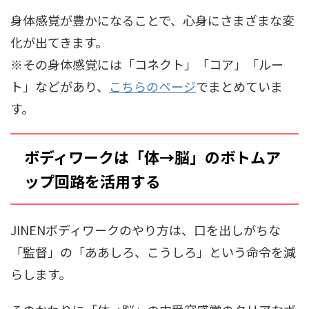
身体感覚が豊かになることで、心身にさまざまな変
化が出てきます。
※その身体感覚には「コネクト」「コア」「ルー
ト」などがあり、
こちらのページ
でまとめていま
す。
ボディワークは「体→脳」のボトムア
ップ回路を活用する
JINENボディワークのやり方は、口を出しがちな
「監督」の「ああしろ、こうしろ」という命令を減
らします。