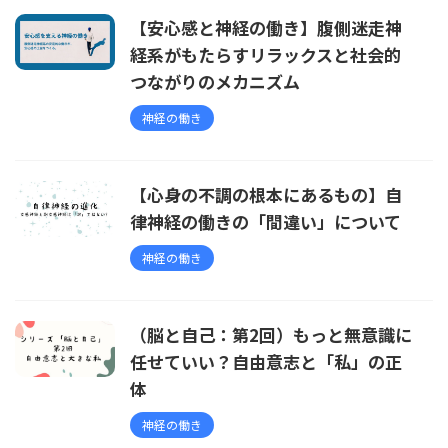
【安心感と神経の働き】腹側迷走神
経系がもたらすリラックスと社会的
つながりのメカニズム
神経の働き
【心身の不調の根本にあるもの】自
律神経の働きの「間違い」について
神経の働き
（脳と自己：第2回）もっと無意識に
任せていい？自由意志と「私」の正
体
神経の働き