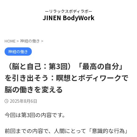
ーリラックスボディラボー
JINEN BodyWork
HOME
>
神経の働き
>
神経の働き
（脳と自己：第3回）「最高の自分」
を引き出そう：瞑想とボディワークで
脳の働きを変える
2025年8月6日
今回は第3回の内容です。
前回までの内容で、人間にとって「意識的な行為」