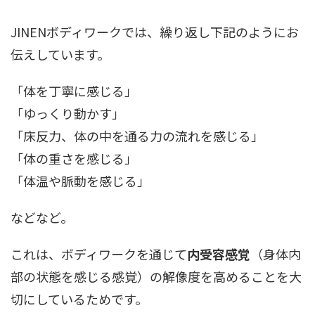
JINENボディワークでは、繰り返し下記のようにお
伝えしています。
「体を丁寧に感じる」
「ゆっくり動かす」
「床反力、体の中を通る力の流れを感じる」
「体の重さを感じる」
「体温や脈動を感じる」
などなど。
これは、ボディワークを通じて
内受容感覚
（身体内
部の状態を感じる感覚）の解像度を高めることを大
切にしているためです。