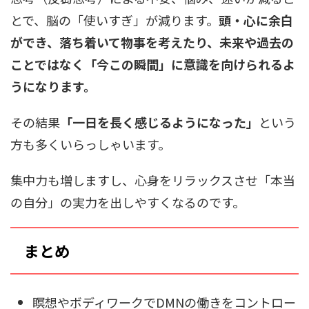
とで、脳の「使いすぎ」が減ります。
頭・心に余白
ができ、落ち着いて物事を考えたり、未来や過去の
ことではなく「今この瞬間」に意識を向けられるよ
うになります。
その結果
「一日を長く感じるようになった」
という
方も多くいらっしゃいます。
集中力も増しますし、心身をリラックスさせ「本当
の自分」の実力を出しやすくなるのです。
まとめ
瞑想やボディワークでDMNの働きをコントロー