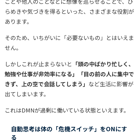
ことや他人のことなどに想像を巡らせることで、ひ
らめきや気づきを得るといった、さまざまな役割が
あります。
そのため、いちがいに「必要ないもの」とはいえま
せん。
しかしこれが止まらないと
「頭の中ばかり忙しく、
勉強や仕事が非効率になる」「目の前の人に集中で
きず、上の空で会話してしまう」
など生活に影響が
出てしまいます。
これはDMNが過剰に働いている状態といえます。
自動思考は体の「危機スイッチ」をONにす
る