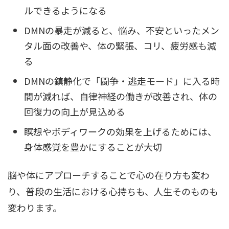
ルできるようになる
DMNの暴走が減ると、悩み、不安といったメン
タル面の改善や、体の緊張、コリ、疲労感も減
る
DMNの鎮静化で「闘争・逃走モード」に入る時
間が減れば、自律神経の働きが改善され、体の
回復力の向上が見込める
瞑想やボディワークの効果を上げるためには、
身体感覚を豊かにすることが大切
脳や体にアプローチすることで心の在り方も変わ
り、普段の生活における心持ちも、人生そのものも
変わります。