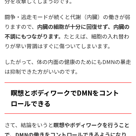
分を攻撃してしまうのです。
闘争・逃走モードが続くと代謝（内臓）の働きが弱
りますので、
内臓の細胞が十分に回復せず、内臓の
不調にもつながります。
たとえば、細胞の入れ替わ
りが早い胃調はすぐに傷ついてしまいます。
したがって、体の内面の健康のためにもDMNの暴走
は抑制できた方がいいのです。
瞑想とボディワークでDMNをコント
ロールできる
さて、結論をいうと
瞑想やボディワークを行うこと
で、DMNの働きをコントロールできるようになり