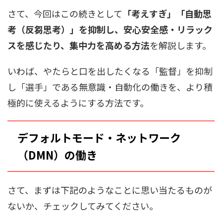
さて、今回はこの続きとして
「考えすぎ」「自動思
考（反芻思考）」を抑制し、安心安全感・リラック
スを感じたり、集中力を高める方法
を解説します。
いわば、やたらと口を出したくなる「監督」を抑制
し「選手」である無意識・自動化の働きを、より積
極的に使えるようにする方法です。
デフォルトモード・ネットワーク
（DMN）の働き
さて、まずは下記のようなことに思い当たるものが
ないか、チェックしてみてください。