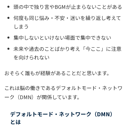
頭の中で独り言やBGMが止まらないことがある
何度も同じ悩み・不安・迷いを繰り返し考えて
しまう
集中しないといけない場面で集中できない
未来や過去のことばかり考え「今ここ」に注意
を向けられない
おそらく誰もが経験があることだと思います。
これは脳の働きであるデフォルトモード・ネットワ
ーク（DMN）が関係しています。
デフォルトモード・ネットワーク（DMN）
とは