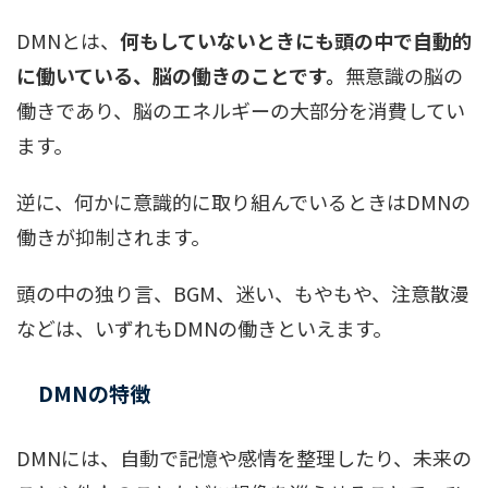
DMNとは、
何もしていないときにも頭の中で自動的
に働いている、脳の働きのことです。
無意識の脳の
働きであり、脳のエネルギーの大部分を消費してい
ます。
逆に、何かに意識的に取り組んでいるときはDMNの
働きが抑制されます。
頭の中の独り言、BGM、迷い、もやもや、注意散漫
などは、いずれもDMNの働きといえます。
DMNの特徴
DMNには、自動で記憶や感情を整理したり、未来の