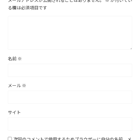
メールアドレスが公開されることはありません。
※
が付いてい
る欄は必須項目です
名前
※
メール
※
サイト
次回のコメントで使用するためブラウザーに自分の名前、メ