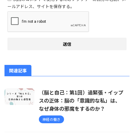
ールアドレス、サイトを保存する。
関連記事
（脳と自己：第1回）過緊張・イップ
スの正体：脳の「意識的な私」は、
なぜ身体の邪魔をするのか？
神経の働き