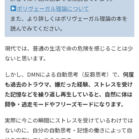
ポリヴェーガル理論について
また、より詳しくはポリヴェーガル理論の本を
読んでみてください。
現代では、普通の生活で命の危険を感じることは少
ないと思います。
しかし、DMNによる自動思考（反芻思考）で、
何度
も過去のトラウマ、嫌だった経験、ストレスを受け
た記憶などを繰り返し再生していると、自然に体は
闘争・逃走モードやフリーズモードになります。
実際に今この瞬間にストレスを受けているわけでは
ないのに、自分の自動思考・記憶の働きによって自