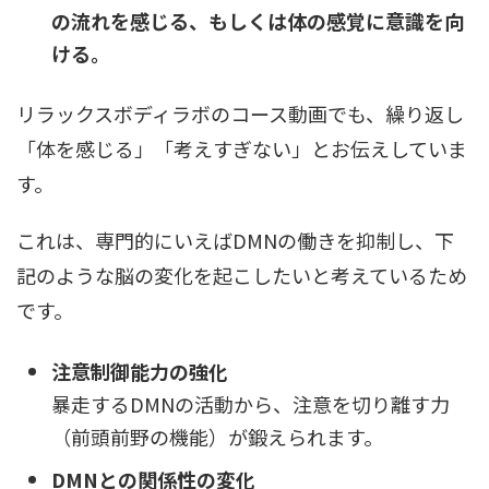
の流れを感じる、もしくは体の感覚に意識を向
ける。
リラックスボディラボのコース動画でも、繰り返し
「体を感じる」「考えすぎない」とお伝えしていま
す。
これは、専門的にいえばDMNの働きを抑制し、下
記のような脳の変化を起こしたいと考えているため
です。
注意制御能力の強化
暴走するDMNの活動から、注意を切り離す力
（前頭前野の機能）が鍛えられます。
DMNとの関係性の変化