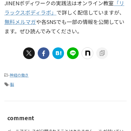
JINENボディワークの実践法はオンライン教室
「リ
ラックスボディラボ」
で詳しく配信していますが、
無料メルマガ
や各SNSでも一部の情報を公開してい
ます。ぜひ読んでみてください。
-
神経の働き
-
脳
comment