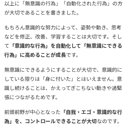
以上に「無意識の行為」「自動化された行為」の方
が大切であることを書きました。
もちろん意識的な努力によって、姿勢や動き、思考
などを修正、改善、学習することは大切です。そし
て
「意識的な行為」を自動化して「無意識にできる
行為」に高めることが成長
です。
無意識にできるようにすることが大切で、意識的に
している限りは「身に付いた」とはいえません。意
識し続けることは、かえってぎこちない動きや過緊
張につながるためです。
前頭前野が中心となった
「自我・エゴ・意識的な行
為」を、コントロールできることが大切
なのです。