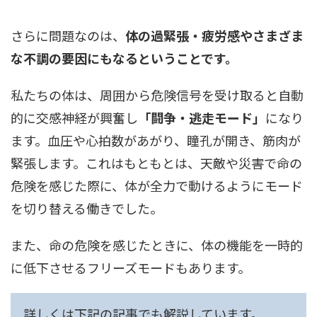
さらに問題なのは、
体の過緊張・疲労感やさまざま
な不調の要因にもなるということです。
私たちの体は、周囲から危険信号を受け取ると自動
的に交感神経が興奮し
「闘争・逃走モード」
になり
ます。血圧や心拍数があがり、瞳孔が開き、筋肉が
緊張します。これはもともとは、天敵や災害で命の
危険を感じた際に、体が全力で動けるようにモード
を切り替える働きでした。
また、命の危険を感じたときに、体の機能を一時的
に低下させるフリーズモードもあります。
詳しくは下記の記事でも解説しています。