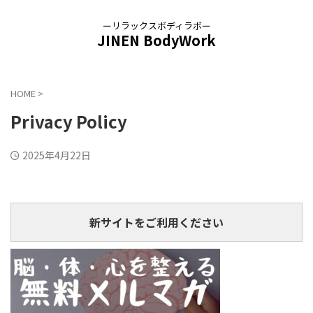
ーリラックスボディラボー
JINEN BodyWork
HOME
>
Privacy Policy
2025年4月22日
新サイトをご利用ください