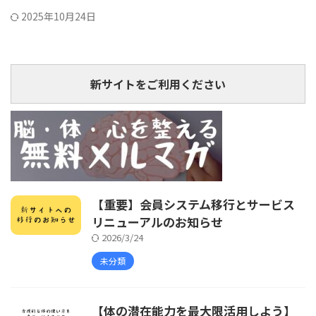
2025年10月24日
新サイトをご利用ください
【重要】会員システム移行とサービス
リニューアルのお知らせ
2026/3/24
未分類
【体の潜在能力を最大限活用しよう】