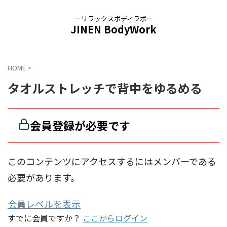
ーリラックスボディラボー
JINEN BodyWork
HOME
>
タオルストレッチで背中をゆるめる
会員登録が必要です
このコンテンツにアクセスするにはメンバーである
必要があります。
会員レベルを表示
すでに会員ですか？
ここからログイン