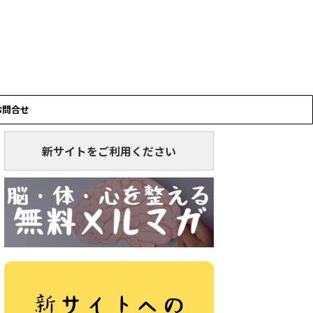
お問合せ
新サイトをご利用ください