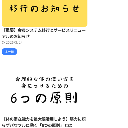
【重要】会員システム移行とサービスリニュー
アルのお知らせ
2026/3/24
未分類
【体の潜在能力を最大限活用しよう】筋力に頼
らずパワフルに動く「6つの原則」とは