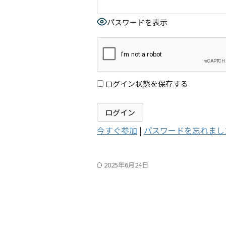
パスワードを表示
ログイン状態を保存する
今すぐ参加
|
パスワードを忘れまし
2025年6月24日