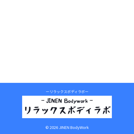
ーリラックスボディラボー
© 2026 JINEN BodyWork