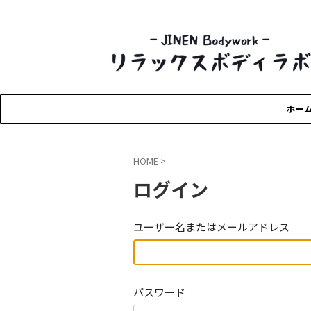
ーリラックスボディラボー
ホー
HOME
>
ログイン
ユーザー名またはメールアドレス
パスワード