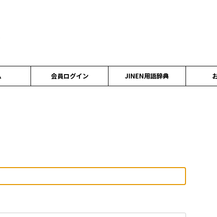
ム
会員ログイン
JINEN用語辞典