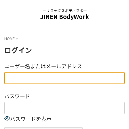
ーリラックスボディラボー
JINEN BodyWork
HOME
>
ログイン
ユーザー名またはメールアドレス
パスワード
パスワードを表示