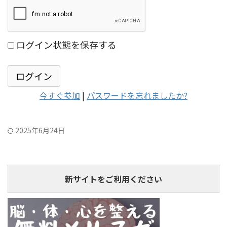
ログイン状態を保存する
今すぐ参加
|
パスワードを忘れましたか?
2025年6月24日
新サイトをご利用ください